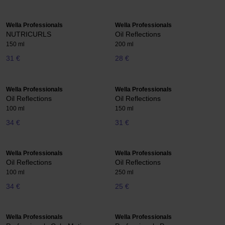
Wella Professionals
Wella Professionals
NUTRICURLS
Oil Reflections
150 ml
200 ml
31 €
28 €
Wella Professionals
Wella Professionals
Oil Reflections
Oil Reflections
100 ml
150 ml
34 €
31 €
Wella Professionals
Wella Professionals
Oil Reflections
Oil Reflections
100 ml
250 ml
34 €
25 €
Wella Professionals
Wella Professionals