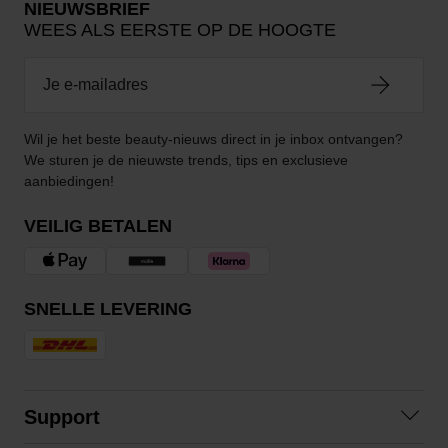
NIEUWSBRIEF
WEES ALS EERSTE OP DE HOOGTE
Wil je het beste beauty-nieuws direct in je inbox ontvangen?
We sturen je de nieuwste trends, tips en exclusieve
aanbiedingen!
VEILIG BETALEN
SNELLE LEVERING
Support