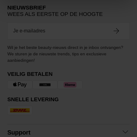
NIEUWSBRIEF
WEES ALS EERSTE OP DE HOOGTE
Wil je het beste beauty-nieuws direct in je inbox ontvangen?
We sturen je de nieuwste trends, tips en exclusieve
aanbiedingen!
VEILIG BETALEN
SNELLE LEVERING
Support