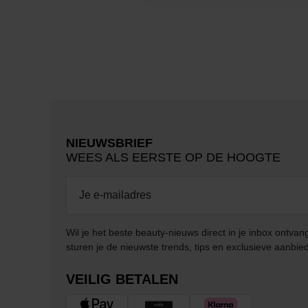
NIEUWSBRIEF
WEES ALS EERSTE OP DE HOOGTE
Wil je het beste beauty-nieuws direct in je inbox ontv
sturen je de nieuwste trends, tips en exclusieve aanbie
VEILIG BETALEN