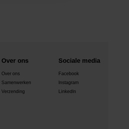
Over ons
Sociale media
Over ons
Facebook
Samenwerken
Instagram
Verzending
LinkedIn