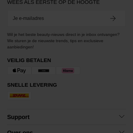
WEES ALS EERSTE OP DE HOOGTE
Wil je het beste beauty-nieuws direct in je inbox ontvangen?
We sturen je de nieuwste trends, tips en exclusieve
aanbiedingen!
VEILIG BETALEN
SNELLE LEVERING
Support
Contact
Over ons