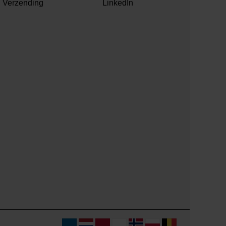
Verzending
LinkedIn