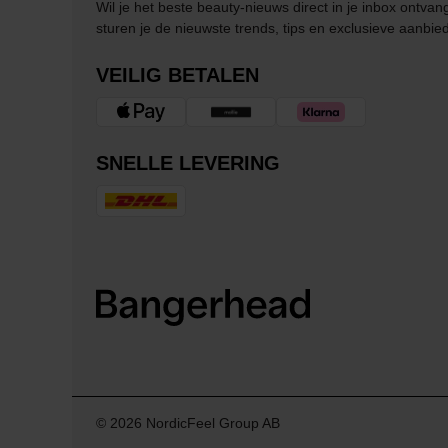
Wil je het beste beauty-nieuws direct in je inbox ontv
sturen je de nieuwste trends, tips en exclusieve aanbie
VEILIG BETALEN
SNELLE LEVERING
© 2026 NordicFeel Group AB