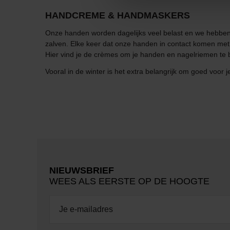
HANDCREME & HANDMASKERS
Onze handen worden dagelijks veel belast en we hebben 
zalven. Elke keer dat onze handen in contact komen met 
Hier vind je de crèmes om je handen en nagelriemen te
Vooral in de winter is het extra belangrijk om goed voo
NIEUWSBRIEF
WEES ALS EERSTE OP DE HOOGTE