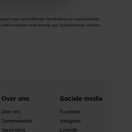
orgen met verschillende handlotions en verzachtende
e zelf herstellen met behulp van hydraterende crèmes.
Over ons
Sociale media
Over ons
Facebook
Samenwerken
Instagram
Verzending
LinkedIn