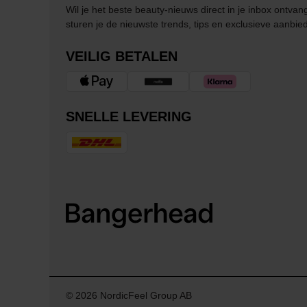
Wil je het beste beauty-nieuws direct in je inbox ontv
sturen je de nieuwste trends, tips en exclusieve aanbie
VEILIG BETALEN
SNELLE LEVERING
© 2026 NordicFeel Group AB