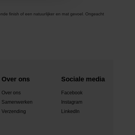
de finish of een natuurlijker en mat gevoel. Ongeacht
Over ons
Sociale media
Over ons
Facebook
Samenwerken
Instagram
Verzending
LinkedIn