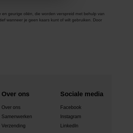
he en geurige oliën, die worden verspreid met behulp van
f wanneer je geen kaars kunt of wilt gebruiken. Door
Over ons
Sociale media
Over ons
Facebook
Samenwerken
Instagram
Verzending
LinkedIn