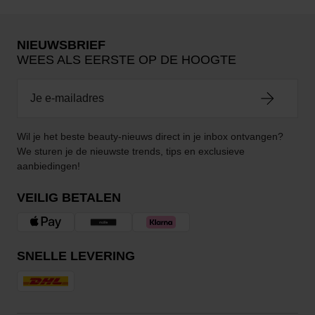
NIEUWSBRIEF
WEES ALS EERSTE OP DE HOOGTE
Wil je het beste beauty-nieuws direct in je inbox ontvangen?
We sturen je de nieuwste trends, tips en exclusieve
aanbiedingen!
VEILIG BETALEN
SNELLE LEVERING