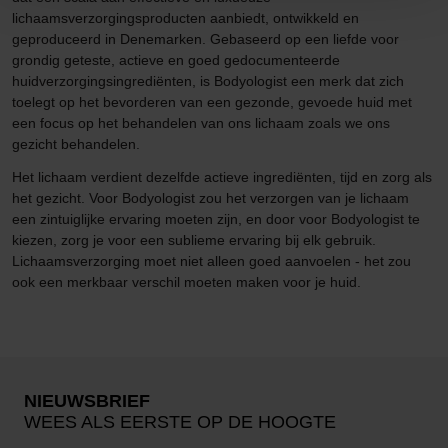
lichaamsverzorgingsproducten aanbiedt, ontwikkeld en
geproduceerd in Denemarken. Gebaseerd op een liefde voor
grondig geteste, actieve en goed gedocumenteerde
huidverzorgingsingrediënten, is Bodyologist een merk dat zich
toelegt op het bevorderen van een gezonde, gevoede huid met
een focus op het behandelen van ons lichaam zoals we ons
gezicht behandelen.
Het lichaam verdient dezelfde actieve ingrediënten, tijd en zorg als
het gezicht. Voor Bodyologist zou het verzorgen van je lichaam
een zintuiglijke ervaring moeten zijn, en door voor Bodyologist te
kiezen, zorg je voor een sublieme ervaring bij elk gebruik.
Lichaamsverzorging moet niet alleen goed aanvoelen - het zou
ook een merkbaar verschil moeten maken voor je huid.
NIEUWSBRIEF
WEES ALS EERSTE OP DE HOOGTE