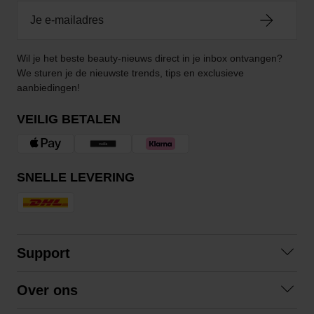
Wil je het beste beauty-nieuws direct in je inbox ontvangen?
We sturen je de nieuwste trends, tips en exclusieve
aanbiedingen!
VEILIG BETALEN
SNELLE LEVERING
Support
Contact
Over ons
Veelgestelde vragen