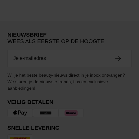
NIEUWSBRIEF
WEES ALS EERSTE OP DE HOOGTE
Wil je het beste beauty-nieuws direct in je inbox ontvangen?
We sturen je de nieuwste trends, tips en exclusieve
aanbiedingen!
VEILIG BETALEN
SNELLE LEVERING