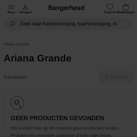
Menu
Inloggen
Favoriet
Winkelwagen
Ariana Grande
Ariana Grande
Sorteren
0 producten
GEEN PRODUCTEN GEVONDEN
We konden hier op dit moment geen producten vinden.
Probeer een verwante categorie of kom later terug.