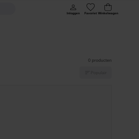
Inloggen
Favoriet
Winkelwagen
0 producten
Populair