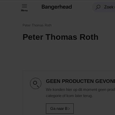
Menu
Peter Thomas Roth
Peter Thomas Roth
GEEN PRODUCTEN GEVON
We konden hier op dit moment geen prod
categorie of kom later terug.
Ga naar B