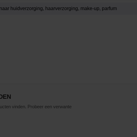
DEN
ucten vinden. Probeer een verwante