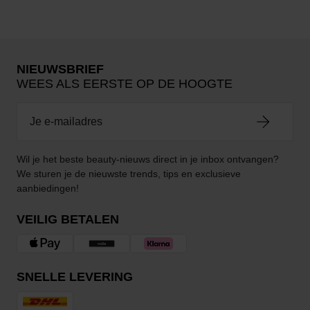
NIEUWSBRIEF
WEES ALS EERSTE OP DE HOOGTE
Wil je het beste beauty-nieuws direct in je inbox ontvangen?
We sturen je de nieuwste trends, tips en exclusieve
aanbiedingen!
VEILIG BETALEN
SNELLE LEVERING