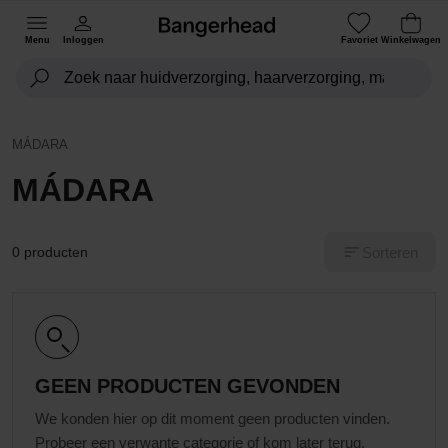
Menu
Inloggen
Favoriet
Winkelwagen
MÁDARA
MÁDARA
Sorteren
0 producten
GEEN PRODUCTEN GEVONDEN
We konden hier op dit moment geen producten vinden.
Probeer een verwante categorie of kom later terug.