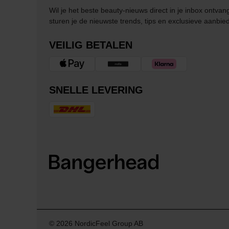
Wil je het beste beauty-nieuws direct in je inbox ontv
sturen je de nieuwste trends, tips en exclusieve aanbie
VEILIG BETALEN
SNELLE LEVERING
© 2026 NordicFeel Group AB