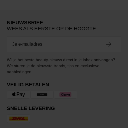
NIEUWSBRIEF
WEES ALS EERSTE OP DE HOOGTE
Wil je het beste beauty-nieuws direct in je inbox ontvangen?
We sturen je de nieuwste trends, tips en exclusieve
aanbiedingen!
VEILIG BETALEN
SNELLE LEVERING