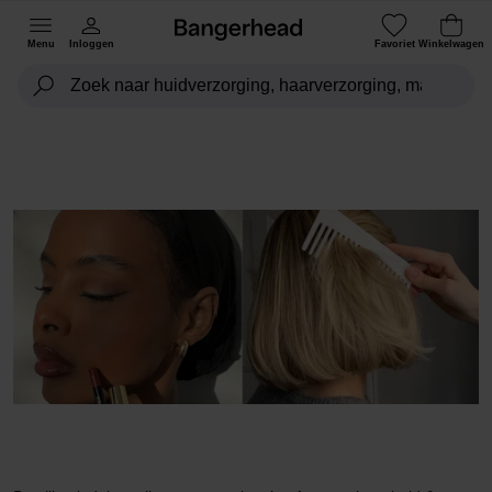
Menu
Inloggen
Favoriet
Winkelwagen