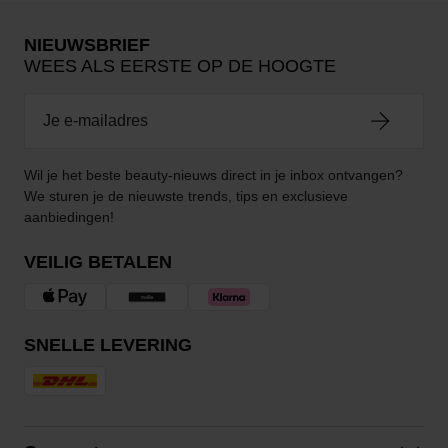
NIEUWSBRIEF
WEES ALS EERSTE OP DE HOOGTE
Wil je het beste beauty-nieuws direct in je inbox ontvangen?
We sturen je de nieuwste trends, tips en exclusieve
aanbiedingen!
VEILIG BETALEN
SNELLE LEVERING