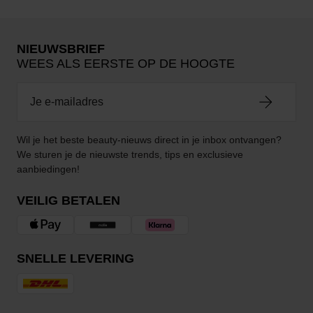
NIEUWSBRIEF
WEES ALS EERSTE OP DE HOOGTE
Wil je het beste beauty-nieuws direct in je inbox ontvangen?
We sturen je de nieuwste trends, tips en exclusieve
aanbiedingen!
VEILIG BETALEN
SNELLE LEVERING