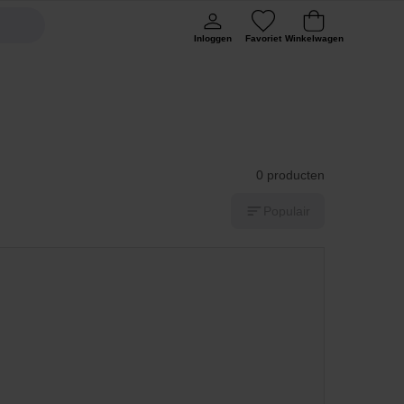
Inloggen
Favoriet
Winkelwagen
0 producten
Populair