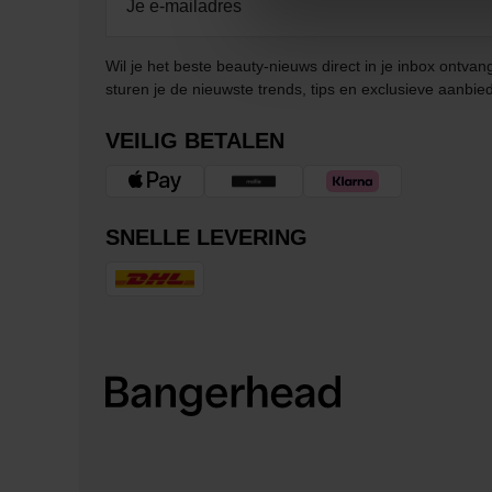
Wil je het beste beauty-nieuws direct in je inbox ontv
sturen je de nieuwste trends, tips en exclusieve aanbie
VEILIG BETALEN
SNELLE LEVERING