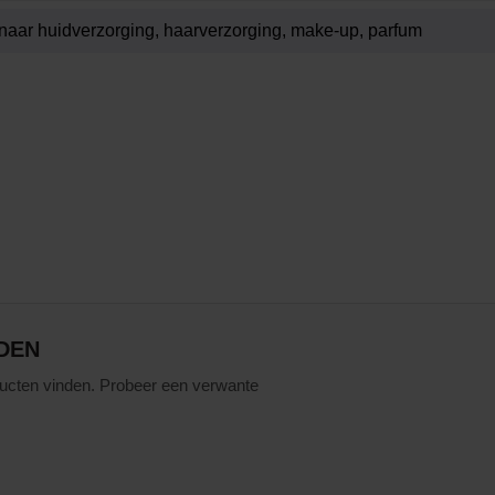
DEN
ucten vinden. Probeer een verwante