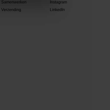
Samenwerken
Instagram
Verzending
LinkedIn