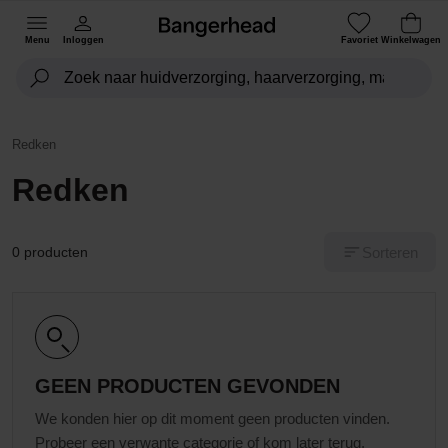
Menu
Inloggen
Favoriet
Winkelwagen
Redken
Redken
Sorteren
0 producten
GEEN PRODUCTEN GEVONDEN
We konden hier op dit moment geen producten vinden.
Probeer een verwante categorie of kom later terug.