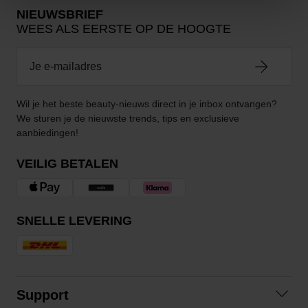
NIEUWSBRIEF
WEES ALS EERSTE OP DE HOOGTE
Wil je het beste beauty-nieuws direct in je inbox ontvangen?
We sturen je de nieuwste trends, tips en exclusieve
aanbiedingen!
VEILIG BETALEN
SNELLE LEVERING
Support