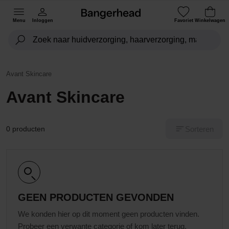
Menu
Inloggen
Favoriet
Winkelwagen
Avant Skincare
Avant Skincare
Sorteren
0 producten
GEEN PRODUCTEN GEVONDEN
We konden hier op dit moment geen producten vinden.
Probeer een verwante categorie of kom later terug.