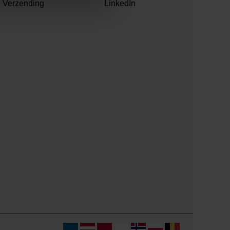
Verzending
LinkedIn