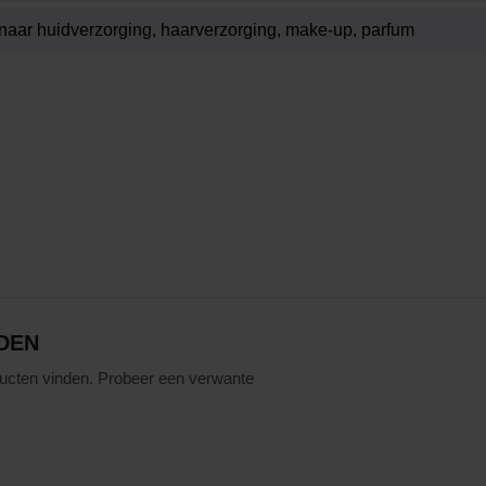
DEN
ucten vinden. Probeer een verwante