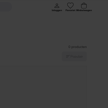
Inloggen
Favoriet
Winkelwagen
0 producten
Populair