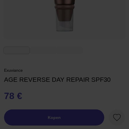
Exuviance
AGE REVERSE DAY REPAIR SPF30
78 €
Kopen
Favori