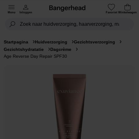
Menu
Inloggen
Favoriet
Winkelwagen
Startpagina
Huidverzorging
Gezichtsverzorging
Gezichtshydratatie
Dagcrème
Age Reverse Day Repair SPF30