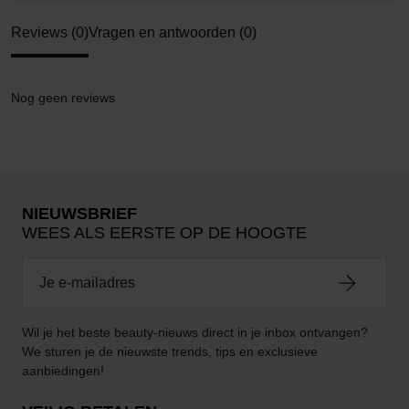
Reviews (0)
Vragen en antwoorden (0)
Nog geen reviews
NIEUWSBRIEF
WEES ALS EERSTE OP DE HOOGTE
Wil je het beste beauty-nieuws direct in je inbox ontvangen?
We sturen je de nieuwste trends, tips en exclusieve
aanbiedingen!