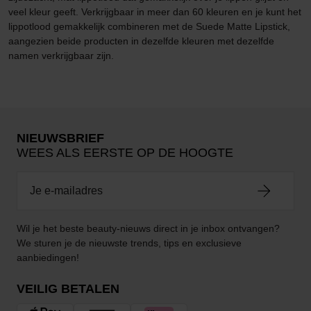
veel kleur geeft. Verkrijgbaar in meer dan 60 kleuren en je kunt het
lippotlood gemakkelijk combineren met de Suede Matte Lipstick,
aangezien beide producten in dezelfde kleuren met dezelfde
namen verkrijgbaar zijn.
NIEUWSBRIEF
WEES ALS EERSTE OP DE HOOGTE
Wil je het beste beauty-nieuws direct in je inbox ontvangen?
We sturen je de nieuwste trends, tips en exclusieve
aanbiedingen!
VEILIG BETALEN