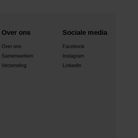
Over ons
Sociale media
Over ons
Facebook
Samenwerken
Instagram
Verzending
LinkedIn