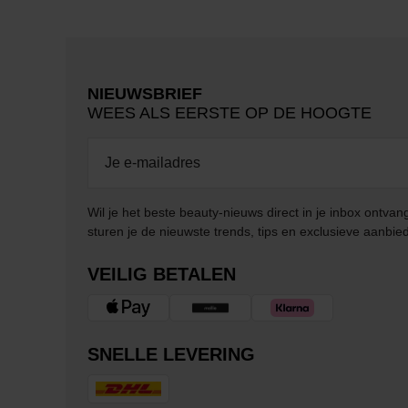
NIEUWSBRIEF
WEES ALS EERSTE OP DE HOOGTE
Wil je het beste beauty-nieuws direct in je inbox ontv
sturen je de nieuwste trends, tips en exclusieve aanbie
VEILIG BETALEN
SNELLE LEVERING