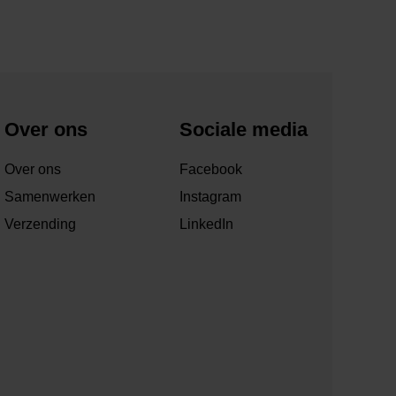
Over ons
Sociale media
Over ons
Facebook
Samenwerken
Instagram
Verzending
LinkedIn