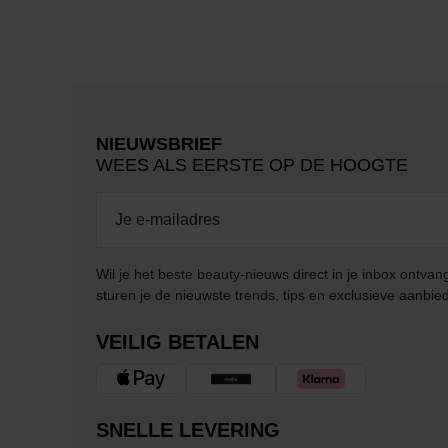
NIEUWSBRIEF
WEES ALS EERSTE OP DE HOOGTE
Wil je het beste beauty-nieuws direct in je inbox ontv
sturen je de nieuwste trends, tips en exclusieve aanbie
VEILIG BETALEN
SNELLE LEVERING