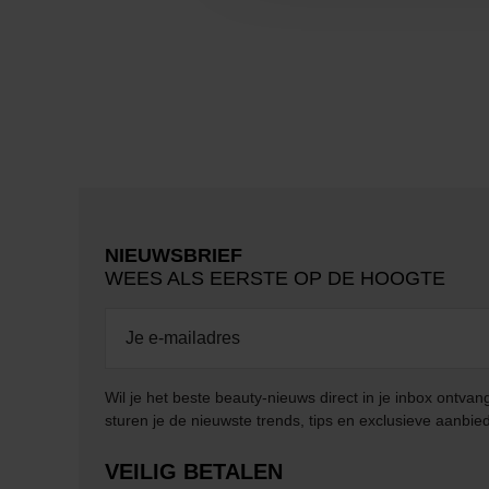
NIEUWSBRIEF
WEES ALS EERSTE OP DE HOOGTE
Wil je het beste beauty-nieuws direct in je inbox ontv
sturen je de nieuwste trends, tips en exclusieve aanbie
VEILIG BETALEN