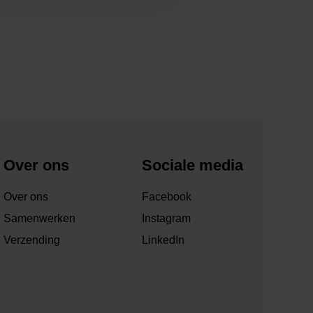
Over ons
Sociale media
Over ons
Facebook
Samenwerken
Instagram
Verzending
LinkedIn