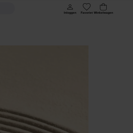
Inloggen
Favoriet
Winkelwagen