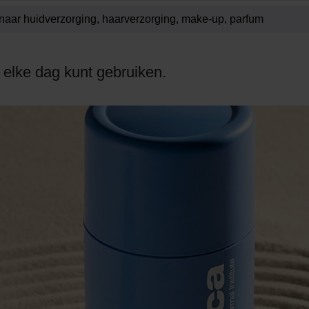
e elke dag kunt gebruiken.