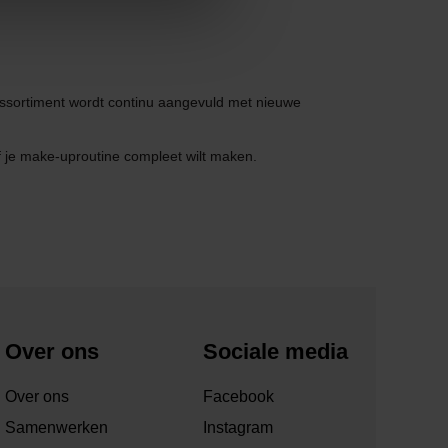
ssortiment wordt continu aangevuld met nieuwe
f je make-uproutine compleet wilt maken.
Over ons
Sociale media
Over ons
Facebook
Samenwerken
Instagram