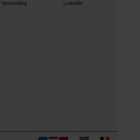
Verzending
LinkedIn