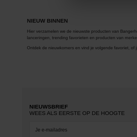
NIEUW BINNEN
Hier verzamelen we de nieuwste producten van Bangerhe
lanceringen, trending favorieten en producten van mer
Ontdek de nieuwkomers en vind je volgende favoriet, of 
NIEUWSBRIEF
WEES ALS EERSTE OP DE HOOGTE