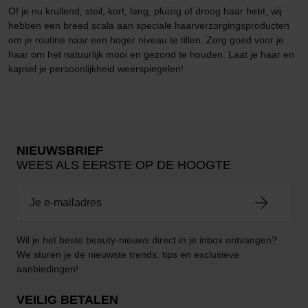
Of je nu krullend, steil, kort, lang, pluizig of droog haar hebt, wij
hebben een breed scala aan speciale haarverzorgingsproducten
om je routine naar een hoger niveau te tillen. Zorg goed voor je
haar om het natuurlijk mooi en gezond te houden. Laat je haar en
kapsel je persoonlijkheid weerspiegelen!
NIEUWSBRIEF
WEES ALS EERSTE OP DE HOOGTE
Wil je het beste beauty-nieuws direct in je inbox ontvangen?
We sturen je de nieuwste trends, tips en exclusieve
aanbiedingen!
VEILIG BETALEN