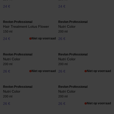
24 €
24 €
Revlon Professional
Revlon Professional
Hair Treatment Lotus Flower
Nutri Color
150 ml
200 ml
24 €
Niet op voorraad
26 €
Revlon Professional
Revlon Professional
Nutri Color
Nutri Color
200 ml
200 ml
26 €
Niet op voorraad
26 €
Niet op voorraad
Revlon Professional
Revlon Professional
Nutri Color
Nutri Color
200 ml
200 ml
26 €
26 €
Niet op voorraad