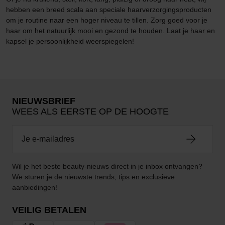
hebben een breed scala aan speciale haarverzorgingsproducten
om je routine naar een hoger niveau te tillen. Zorg goed voor je
haar om het natuurlijk mooi en gezond te houden. Laat je haar en
kapsel je persoonlijkheid weerspiegelen!
NIEUWSBRIEF
WEES ALS EERSTE OP DE HOOGTE
Wil je het beste beauty-nieuws direct in je inbox ontvangen?
We sturen je de nieuwste trends, tips en exclusieve
aanbiedingen!
VEILIG BETALEN