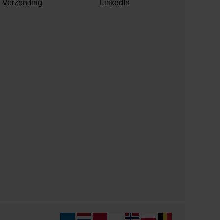
Verzending
LinkedIn