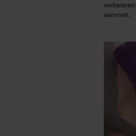
verbeteren 
aanvoelt.