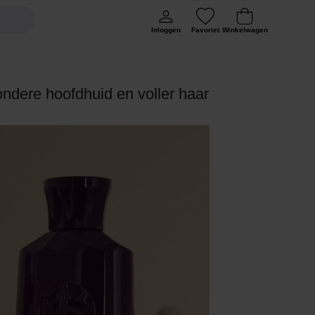
Inloggen
Favoriet
Winkelwagen
ndere hoofdhuid en voller haar