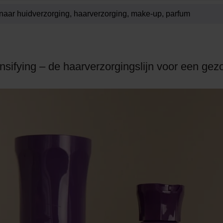
ifying – de haarverzorgingslijn voor een gezo