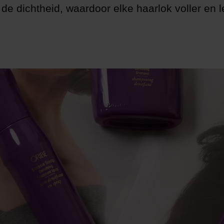
de dichtheid, waardoor elke haarlok voller en 