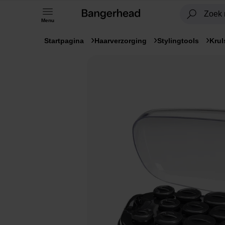
Menu
Startpagina
Haarverzorging
Stylingtools
Krul