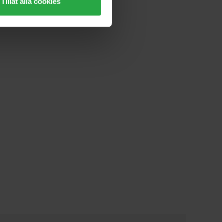
Tillåt alla cookies