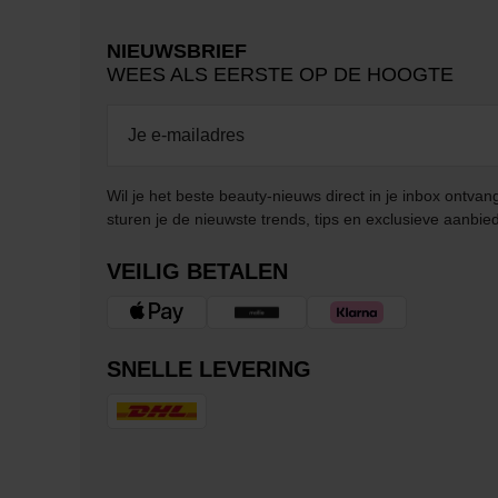
NIEUWSBRIEF
WEES ALS EERSTE OP DE HOOGTE
Wil je het beste beauty-nieuws direct in je inbox ontv
sturen je de nieuwste trends, tips en exclusieve aanbie
VEILIG BETALEN
SNELLE LEVERING