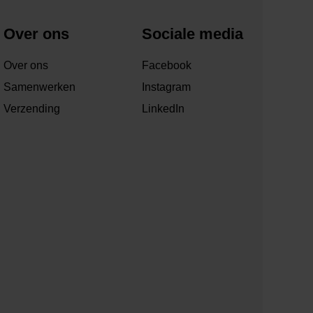
Over ons
Sociale media
Over ons
Facebook
Samenwerken
Instagram
Verzending
LinkedIn