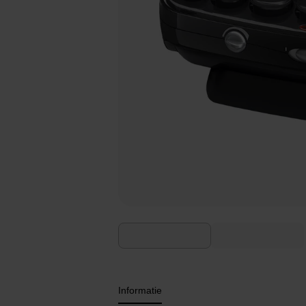
Informatie