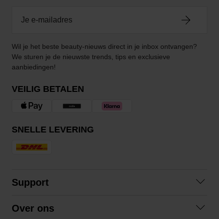
Wil je het beste beauty-nieuws direct in je inbox ontvangen?
We sturen je de nieuwste trends, tips en exclusieve
aanbiedingen!
VEILIG BETALEN
SNELLE LEVERING
Support
Contact
Over ons
Veelgestelde vragen