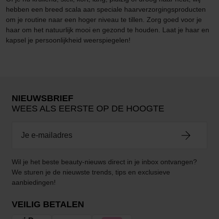
hebben een breed scala aan speciale haarverzorgingsproducten
om je routine naar een hoger niveau te tillen. Zorg goed voor je
haar om het natuurlijk mooi en gezond te houden. Laat je haar en
kapsel je persoonlijkheid weerspiegelen!
NIEUWSBRIEF
WEES ALS EERSTE OP DE HOOGTE
Wil je het beste beauty-nieuws direct in je inbox ontvangen?
We sturen je de nieuwste trends, tips en exclusieve
aanbiedingen!
VEILIG BETALEN