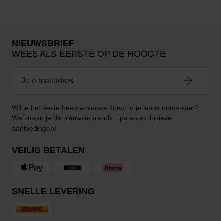
NIEUWSBRIEF
WEES ALS EERSTE OP DE HOOGTE
Wil je het beste beauty-nieuws direct in je inbox ontvangen?
We sturen je de nieuwste trends, tips en exclusieve
aanbiedingen!
VEILIG BETALEN
SNELLE LEVERING