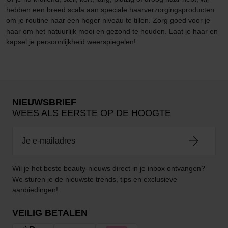
hebben een breed scala aan speciale haarverzorgingsproducten
om je routine naar een hoger niveau te tillen. Zorg goed voor je
haar om het natuurlijk mooi en gezond te houden. Laat je haar en
kapsel je persoonlijkheid weerspiegelen!
NIEUWSBRIEF
WEES ALS EERSTE OP DE HOOGTE
Wil je het beste beauty-nieuws direct in je inbox ontvangen?
We sturen je de nieuwste trends, tips en exclusieve
aanbiedingen!
VEILIG BETALEN