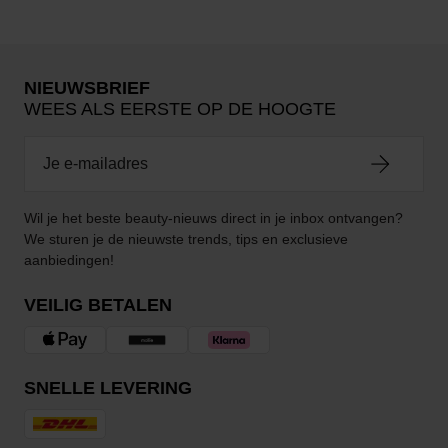
NIEUWSBRIEF
WEES ALS EERSTE OP DE HOOGTE
Wil je het beste beauty-nieuws direct in je inbox ontvangen?
We sturen je de nieuwste trends, tips en exclusieve
aanbiedingen!
VEILIG BETALEN
SNELLE LEVERING