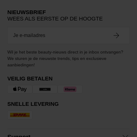
NIEUWSBRIEF
WEES ALS EERSTE OP DE HOOGTE
Wil je het beste beauty-nieuws direct in je inbox ontvangen?
We sturen je de nieuwste trends, tips en exclusieve
aanbiedingen!
VEILIG BETALEN
SNELLE LEVERING