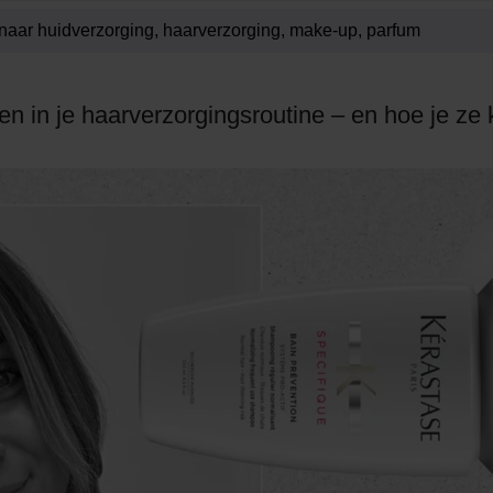
n in je haarverzorgingsroutine – en hoe je ze 