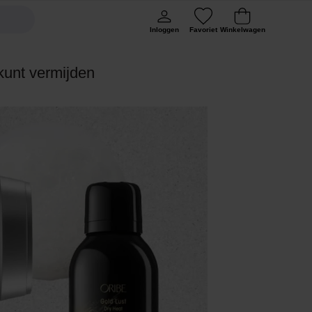
Inloggen
Favoriet
Winkelwagen
kunt vermijden