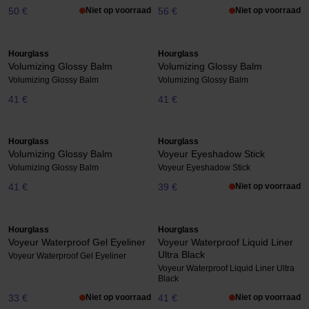
50 €
Niet op voorraad
56 €
Niet op voorraad
Hourglass
Hourglass
Volumizing Glossy Balm
Volumizing Glossy Balm
Volumizing Glossy Balm
Volumizing Glossy Balm
41 €
41 €
Hourglass
Hourglass
Volumizing Glossy Balm
Voyeur Eyeshadow Stick
Volumizing Glossy Balm
Voyeur Eyeshadow Stick
41 €
39 €
Niet op voorraad
Hourglass
Hourglass
Voyeur Waterproof Gel Eyeliner
Voyeur Waterproof Liquid Liner
Ultra Black
Voyeur Waterproof Gel Eyeliner
Voyeur Waterproof Liquid Liner Ultra
Black
33 €
Niet op voorraad
41 €
Niet op voorraad