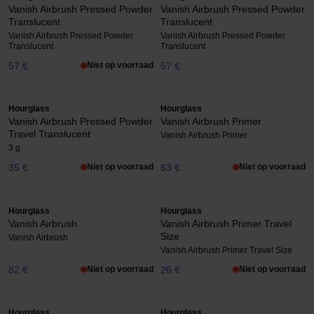
Vanish Airbrush Pressed Powder
Vanish Airbrush Pressed Powder
Translucent
Translucent
Vanish Airbrush Pressed Powder
Vanish Airbrush Pressed Powder
Translucent
Translucent
57 €
Niet op voorraad
57 €
Hourglass
Hourglass
Vanish Airbrush Pressed Powder
Vanish Airbrush Primer
Travel Translucent
Vanish Airbrush Primer
3 g
35 €
Niet op voorraad
63 €
Niet op voorraad
Hourglass
Hourglass
Vanish Airbrush
Vanish Airbrush Primer Travel
Size
Vanish Airbrush
Vanish Airbrush Primer Travel Size
82 €
Niet op voorraad
26 €
Niet op voorraad
Hourglass
Hourglass