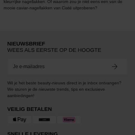
kleurrijke nagellakken. Of waarom zou je niet eens een van de
mooie caviar-nagellakken van Ciaté uitproberen?
NIEUWSBRIEF
WEES ALS EERSTE OP DE HOOGTE
Wil je het beste beauty-nieuws direct in je inbox ontvangen?
We sturen je de nieuwste trends, tips en exclusieve
aanbiedingen!
VEILIG BETALEN
SNELLE LEVERING