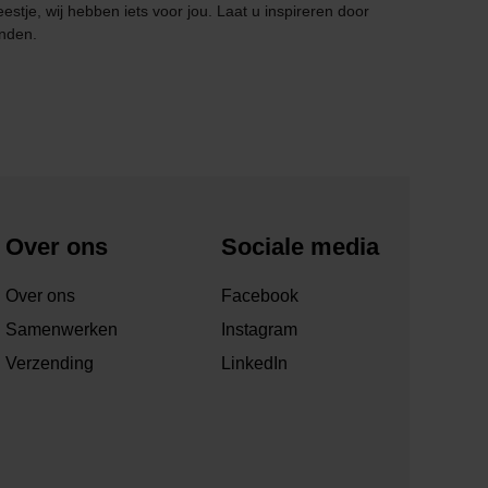
estje, wij hebben iets voor jou. Laat u inspireren door
inden.
Over ons
Sociale media
Over ons
Facebook
Samenwerken
Instagram
Verzending
LinkedIn