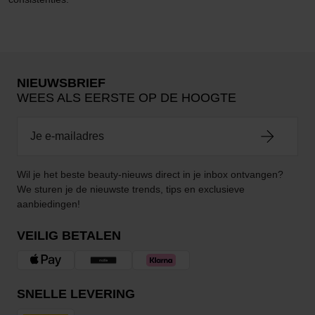
NIEUWSBRIEF
WEES ALS EERSTE OP DE HOOGTE
Wil je het beste beauty-nieuws direct in je inbox ontvangen?
We sturen je de nieuwste trends, tips en exclusieve
aanbiedingen!
VEILIG BETALEN
SNELLE LEVERING