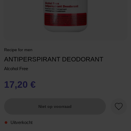
Recipe for men
ANTIPERSPIRANT DEODORANT
Alcohol Free
17,20 €
Niet op voorraad
Favori
Uitverkocht